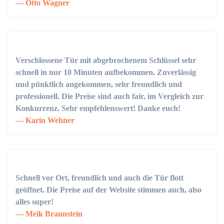
Otto Wagner
Verschlossene Tür mit abgebrochenem Schlüssel sehr
schnell in nur 10 Minuten aufbekommen. Zuverlässig
und pünktlich angekommen, sehr freundlich und
professionell. Die Preise sind auch fair, im Vergleich zur
Konkurrenz. Sehr empfehlenswert! Danke euch!
Karin Wehner
Schnell vor Ort, freundlich und auch die Tür flott
geöffnet. Die Preise auf der Website stimmen auch, also
alles super!
Meik Braunstein