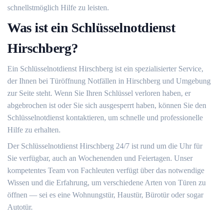
schnellstmöglich Hilfe zu leisten.​
Was ist ein Schlüsselnotdienst
Hirschberg?
Ein Schlüsselnotdienst Hirschberg ist ein spezialisierter Service,
der Ihnen bei Türöffnung Notfällen in Hirschberg und Umgebung
zur Seite steht.​ Wenn Sie Ihren Schlüssel verloren haben, er
abgebrochen ist oder Sie sich ausgesperrt haben, können Sie den
Schlüsselnotdienst kontaktieren, um schnelle und professionelle
Hilfe zu erhalten.​
Der Schlüsselnotdienst Hirschberg 24/7 ist rund um die Uhr für
Sie verfügbar, auch an Wochenenden und Feiertagen.​ Unser
kompetentes Team von Fachleuten verfügt über das notwendige
Wissen und die Erfahrung, um verschiedene Arten von Türen zu
öffnen ― sei es eine Wohnungstür, Haustür, Bürotür oder sogar
Autotür.