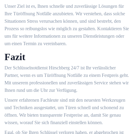
Unser Ziel ist es, Ihnen schnelle und zuverlässige Lösungen für
Ihre Türöffnung Notfälle anzubieten.​ Wir verstehen, dass solche
Situationen Stress verursachen können, und sind bestrebt, den
Prozess so reibungslos wie möglich zu gestalten. Kontaktieren Sie
uns für weitere Informationen zu unseren Dienstleistungen oder
um einen Termin zu vereinbaren.​
Fazit
Der Schlüsselnotdienst Hirschberg 24/7 ist Ihr verlässlicher
Partner, wenn es um Türöffnung Notfälle zu einem Festpreis geht.​
Mit unserem professionellen und zuverlässigen Service stehen wir
Ihnen rund um die Uhr zur Verfügung.​
Unsere erfahrenen Fachleute sind mit den neuesten Werkzeugen
und Techniken ausgestattet, um Türen schnell und schonend zu
öffnen. Wir bieten transparente Festpreise an, damit Sie genau
wissen, worauf Sie sich finanziell einstellen können.​
Egal, ob Sie Ihren Schlüssel verloren haben, er abgebrochen ist