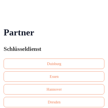
Partner
Schlüsseldienst
Duisburg
Essen
Hannover
Dresden