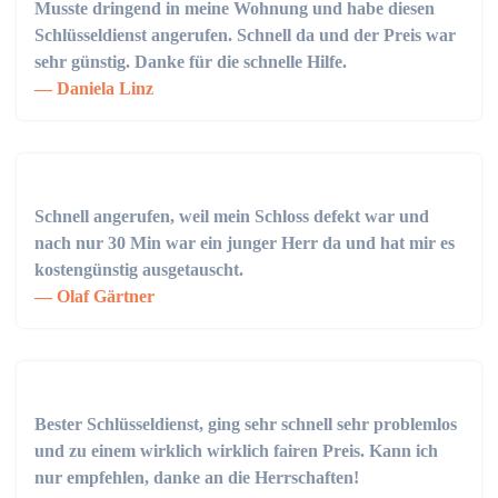
Musste dringend in meine Wohnung und habe diesen
Schlüsseldienst angerufen. Schnell da und der Preis war
sehr günstig. Danke für die schnelle Hilfe.
Daniela Linz
Schnell angerufen, weil mein Schloss defekt war und
nach nur 30 Min war ein junger Herr da und hat mir es
kostengünstig ausgetauscht.
Olaf Gärtner
Bester Schlüsseldienst, ging sehr schnell sehr problemlos
und zu einem wirklich wirklich fairen Preis. Kann ich
nur empfehlen, danke an die Herrschaften!