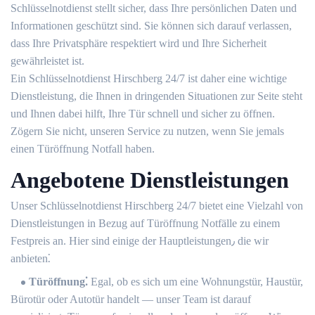
Schlüsselnotdienst stellt sicher, dass Ihre persönlichen Daten und
Informationen geschützt sind.​ Sie können sich darauf verlassen,
dass Ihre Privatsphäre respektiert wird und Ihre Sicherheit
gewährleistet ist.​
Ein Schlüsselnotdienst Hirschberg 24/7 ist daher eine wichtige
Dienstleistung, die Ihnen in dringenden Situationen zur Seite steht
und Ihnen dabei hilft, Ihre Tür schnell und sicher zu öffnen.
Zögern Sie nicht, unseren Service zu nutzen, wenn Sie jemals
einen Türöffnung Notfall haben.
Angebotene Dienstleistungen
Unser Schlüsselnotdienst Hirschberg 24/7 bietet eine Vielzahl von
Dienstleistungen in Bezug auf Türöffnung Notfälle zu einem
Festpreis an.​ Hier sind einige der Hauptleistungen٫ die wir
anbieten⁚
Türöffnung⁚
Egal, ob es sich um eine Wohnungstür, Haustür,
Bürotür oder Autotür handelt ― unser Team ist darauf