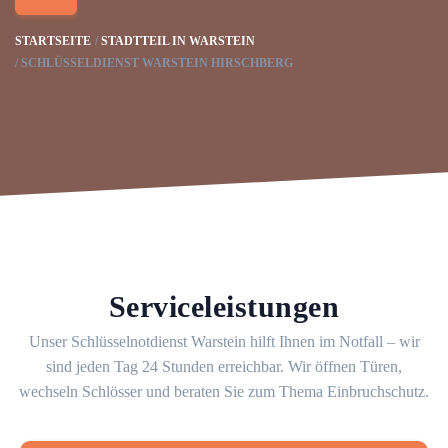
STARTSEITE
STADTTEIL IN WARSTEIN
SCHLÜSSELDIENST WARSTEIN HIRSCHBERG
Serviceleistungen
Unser Schlüsselnotdienst Warstein hilft Ihnen im Notfall – wir
sind jeden Tag 24 Stunden erreichbar. Wir öffnen Türen,
wechseln Schlösser und beraten Sie zum Thema Einbruchschutz.