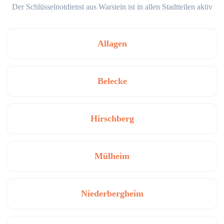
Der Schlüsselnotdienst aus Warstein ist in allen Stadtteilen aktiv
Allagen
Belecke
Hirschberg
Mülheim
Niederbergheim