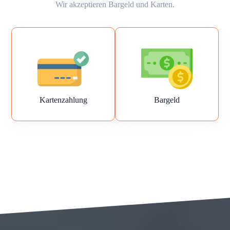
Wir akzeptieren Bargeld und Karten.
Kartenzahlung
Bargeld