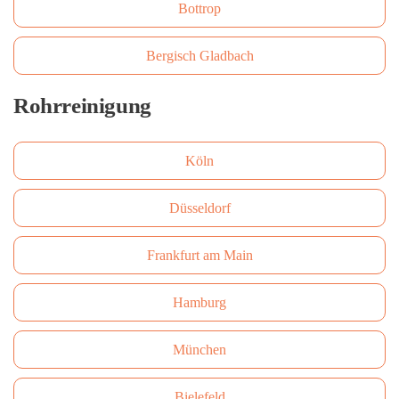
Bottrop
Bergisch Gladbach
Rohrreinigung
Köln
Düsseldorf
Frankfurt am Main
Hamburg
München
Bielefeld