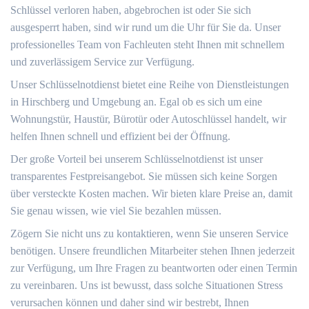
Schlüssel verloren haben, abgebrochen ist oder Sie sich
ausgesperrt haben, sind wir rund um die Uhr für Sie da.​ Unser
professionelles Team von Fachleuten steht Ihnen mit schnellem
und zuverlässigem Service zur Verfügung.​
Unser Schlüsselnotdienst bietet eine Reihe von Dienstleistungen
in Hirschberg und Umgebung an.​ Egal ob es sich um eine
Wohnungstür, Haustür, Bürotür oder Autoschlüssel handelt, wir
helfen Ihnen schnell und effizient bei der Öffnung.
Der große Vorteil bei unserem Schlüsselnotdienst ist unser
transparentes Festpreisangebot.​ Sie müssen sich keine Sorgen
über versteckte Kosten machen. Wir bieten klare Preise an, damit
Sie genau wissen, wie viel Sie bezahlen müssen.​
Zögern Sie nicht uns zu kontaktieren, wenn Sie unseren Service
benötigen.​ Unsere freundlichen Mitarbeiter stehen Ihnen jederzeit
zur Verfügung, um Ihre Fragen zu beantworten oder einen Termin
zu vereinbaren.​ Uns ist bewusst, dass solche Situationen Stress
verursachen können und daher sind wir bestrebt, Ihnen