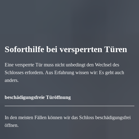
Soforthilfe bei versperrten Türen
Eine versperrte Tür muss nicht unbedingt den Wechsel des
Schlosses erfordern. Aus Erfahrung wissen wir: Es geht auch
anders.
beschädigungsfreie Türöffnung
In den meisten Fällen können wir das Schloss beschädigungsfrei
öffnen.