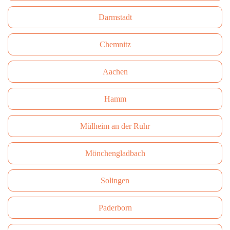
Darmstadt
Сhemnitz
Aachen
Hamm
Mülheim an der Ruhr
Mönchengladbach
Solingen
Paderborn