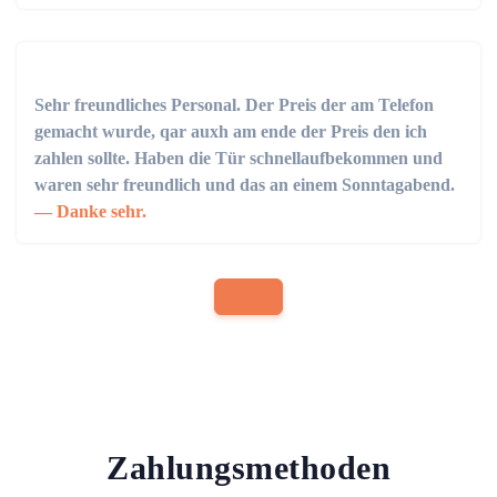
Sehr freundliches Personal. Der Preis der am Telefon
gemacht wurde, qar auxh am ende der Preis den ich
zahlen sollte. Haben die Tür schnellaufbekommen und
waren sehr freundlich und das an einem Sonntagabend.
Danke sehr.
Zahlungsmethoden