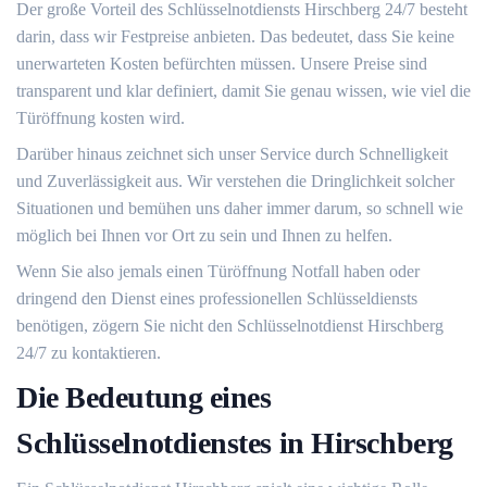
Der große Vorteil des Schlüsselnotdiensts Hirschberg 24/7 besteht
darin, dass wir Festpreise anbieten.​ Das bedeutet, dass Sie keine
unerwarteten Kosten befürchten müssen.​ Unsere Preise sind
transparent und klar definiert, damit Sie genau wissen, wie viel die
Türöffnung kosten wird.​
Darüber hinaus zeichnet sich unser Service durch Schnelligkeit
und Zuverlässigkeit aus.​ Wir verstehen die Dringlichkeit solcher
Situationen und bemühen uns daher immer darum, so schnell wie
möglich bei Ihnen vor Ort zu sein und Ihnen zu helfen.​
Wenn Sie also jemals einen Türöffnung Notfall haben oder
dringend den Dienst eines professionellen Schlüsseldiensts
benötigen, zögern Sie nicht den Schlüsselnotdienst Hirschberg
24/7 zu kontaktieren.​
Die Bedeutung eines
Schlüsselnotdienstes in Hirschberg