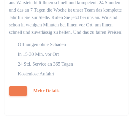
aus Warstein hilft Ihnen schnell und kompetent. 24 Stunden
und das an 7 Tagen die Woche ist unser Team das komplette
Jahr für Sie zur Stelle. Rufen Sie jetzt bei uns an. Wir sind
schon in wenigen Minuten bei Ihnen vor Ort, um Ihnen
schnell und zuverlässig zu helfen. Und das zu fairen Preisen!
Öffnungen ohne Schäden
In 15-30 Min. vor Ort
24 Std. Service an 365 Tagen
Kostenlose Anfahrt
Mehr Details