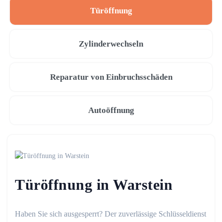
Türöffnung
Zylinderwechseln
Reparatur von Einbruchsschäden
Autoöffnung
Türöffnung in Warstein
Haben Sie sich ausgesperrt? Der zuverlässige Schlüsseldienst