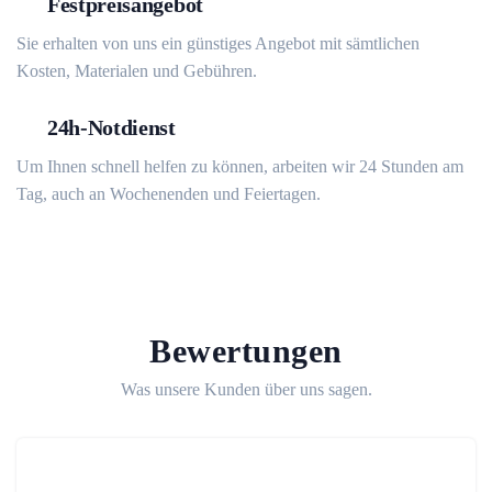
Festpreisangebot
Sie erhalten von uns ein günstiges Angebot mit sämtlichen
Kosten, Materialen und Gebühren.
24h-Notdienst
Um Ihnen schnell helfen zu können, arbeiten wir 24 Stunden am
Tag, auch an Wochenenden und Feiertagen.
Bewertungen
Was unsere Kunden über uns sagen.