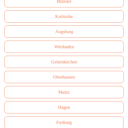
Münster
Karlsruhe
Augsburg
Wiesbaden
Gelsenkirchen
Oberhausen
Mainz
Hagen
Freiburg