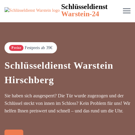
Schlüsseldienst
Warstein-24
Festpreis ab 39€
Preise
Schlüsseldienst Warstein
Hirschberg
Sie haben sich ausgesperrt? Die Tür wurde zugezogen und der
Schlüssel steckt von innen im Schloss? Kein Problem für uns! Wir
helfen Ihnen preiswert und schnell – und das rund um die Uhr.