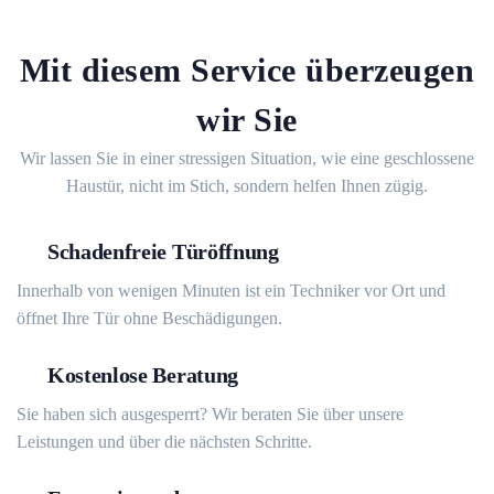
Mit diesem Service überzeugen
wir Sie
Wir lassen Sie in einer stressigen Situation, wie eine geschlossene
Haustür, nicht im Stich, sondern helfen Ihnen zügig.
Schadenfreie Türöffnung
Innerhalb von wenigen Minuten ist ein Techniker vor Ort und
öffnet Ihre Tür ohne Beschädigungen.
Kostenlose Beratung
Sie haben sich ausgesperrt? Wir beraten Sie über unsere
Leistungen und über die nächsten Schritte.