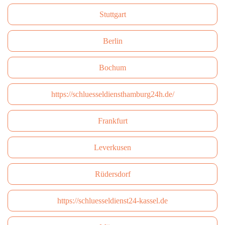
Stuttgart
Berlin
Bochum
https://schluesseldiensthamburg24h.de/
Frankfurt
Leverkusen
Rüdersdorf
https://schluesseldienst24-kassel.de