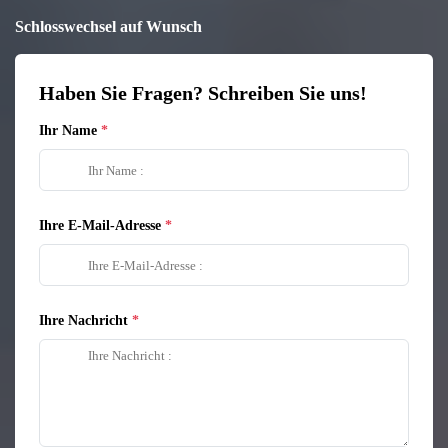
Schlosswechsel auf Wunsch
Haben Sie Fragen? Schreiben Sie uns!
Ihr Name
Ihre E-Mail-Adresse
Ihre Nachricht