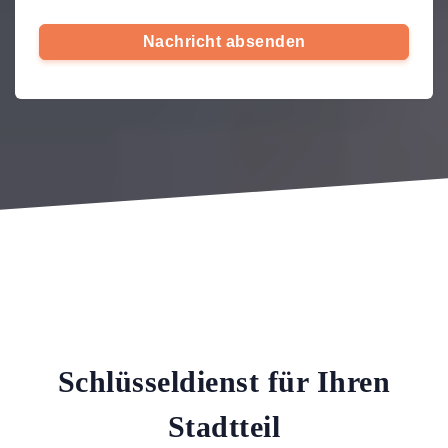
Nachricht absenden
Schlüsseldienst für Ihren
Stadtteil