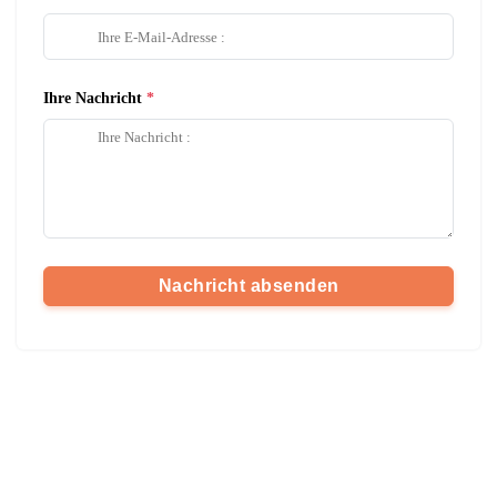
Ihre Nachricht
Nachricht absenden