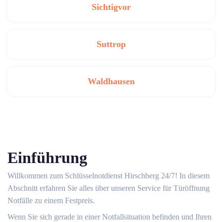
Sichtigvor
Suttrop
Waldhausen
Einführung
Willkommen zum Schlüsselnotdienst Hirschberg 24/7!​ In diesem
Abschnitt erfahren Sie alles über unseren Service für Türöffnung
Notfälle zu einem Festpreis.
Wenn Sie sich gerade in einer Notfallsituation befinden und Ihren