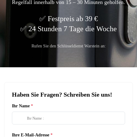
Regelfall innerhalb von 15 – 30 Minuten geholfen.
Festpreis ab 39 €
24 Stunden 7 Tage die Woche
Rufen Sie den Schlüsseldienst Warstein an:
Haben Sie Fragen? Schreiben Sie uns!
Ihr Name
Ihre E-Mail-Adresse